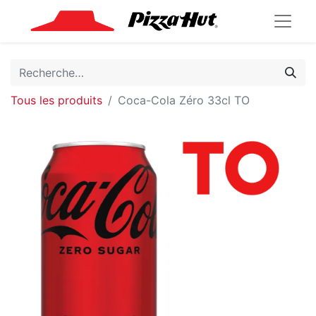
Tous les produits
Coca-Cola Zéro 33cl TO