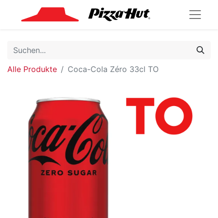
Alle Produkte
Coca-Cola Zéro 33cl TO