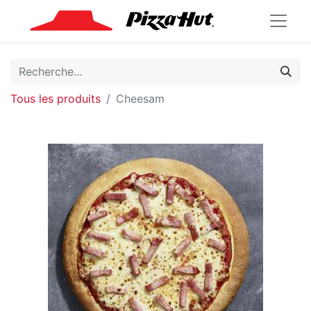
Tous les produits
Cheesam