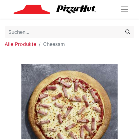
Alle Produkte
Cheesam