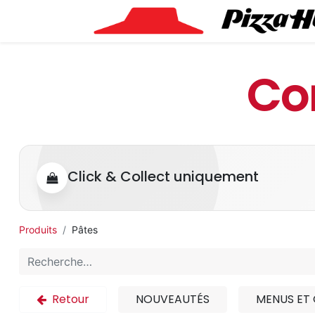
Co
Click & Collect uniquement
Produits
Pâtes
Retour
NOUVEAUTÉS
MENUS ET 