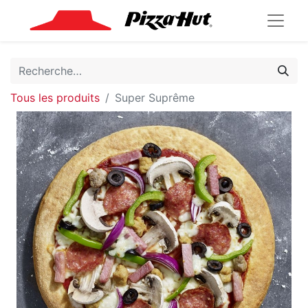
Tous les produits
Super Suprême