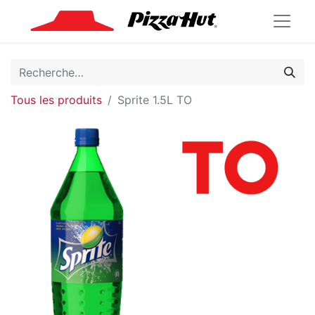
Tous les produits
Sprite 1.5L TO