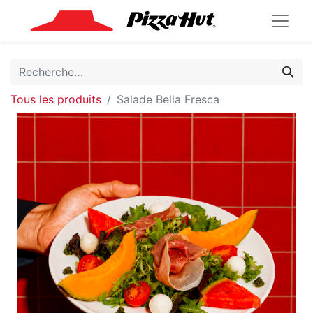
Tous les produits
Salade Bella Fresca