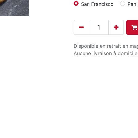
San Francisco
Pan
Disponible en retrait en ma
Aucune livraison à domicile