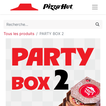
Tous les produits
PARTY BOX 2