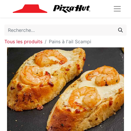
Tous les produits
Pains à l'ail Scampi