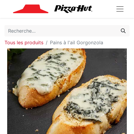
Tous les produits
Pains à l'ail Gorgonzola