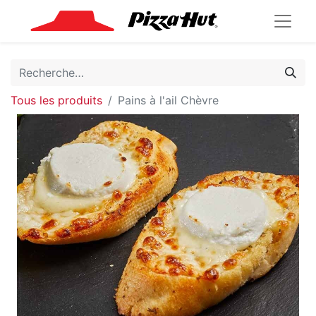
Tous les produits
Pains à l'ail Chèvre