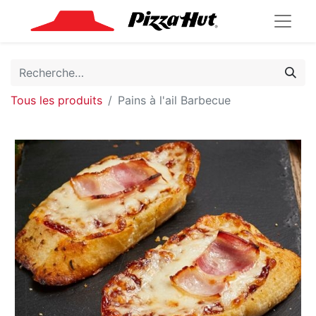
Tous les produits
Pains à l'ail Barbecue