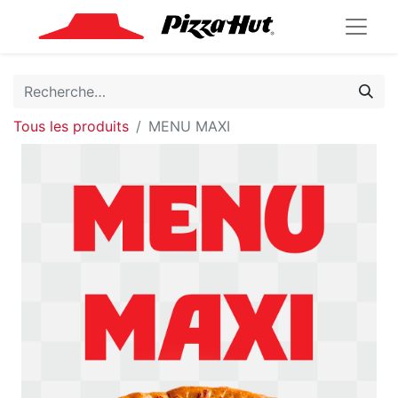
Tous les produits
MENU MAXI