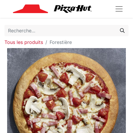
Tous les produits
Forestière