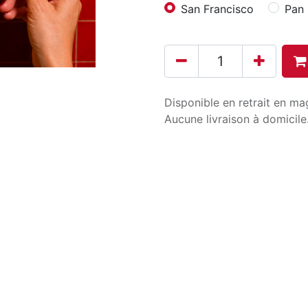
San Francisco
Pan
Disponible en retrait en ma
Aucune livraison à domicile