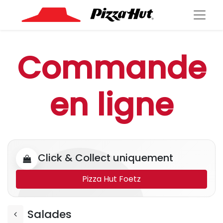
Commande
en ligne
Click & Collect uniquement
Pizza Hut Foetz
Salades