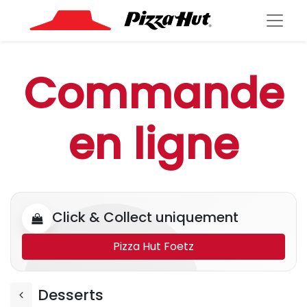
Commande
en ligne
Click & Collect uniquement
Pizza Hut Foetz
Desserts