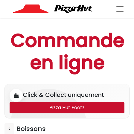
Commande
en ligne
Click & Collect uniquement
Pizza Hut Foetz
Boissons