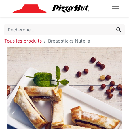
Tous les produits
Breadsticks Nutella