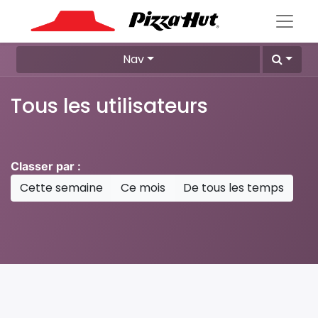
Nav
Tous les utilisateurs
Classer par :
Cette semaine
Ce mois
De tous les temps