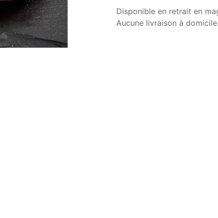
Disponible en retrait en ma
Aucune livraison à domicile