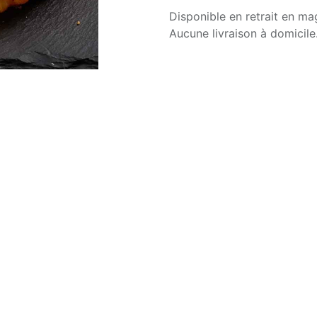
Disponible en retrait en ma
Aucune livraison à domicile