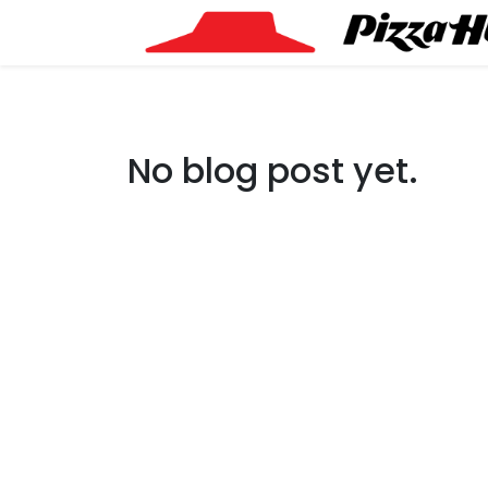
No blog post yet.