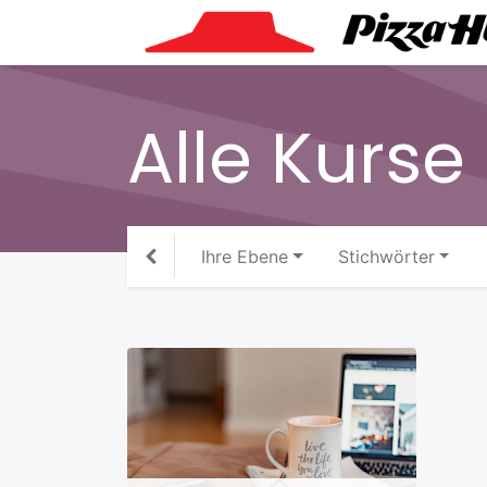
Alle Kurse
Ihre Ebene
Stichwörter