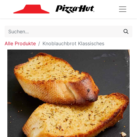
Alle Produkte
Knoblauchbrot Klassisches