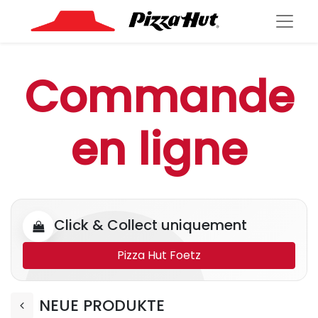
Commande
en ligne
Click & Collect uniquement
Pizza Hut Foetz
NEUE PRODUKTE